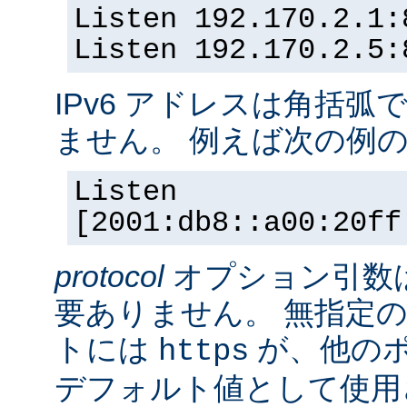
Listen 192.170.2.1:
Listen 192.170.2.5:
IPv6 アドレスは角括
ません。 例えば次の例
Listen
[2001:db8::a00:20ff
protocol
オプション引数
要ありません。 無指定の
トには
が、他の
https
デフォルト値として使用されま