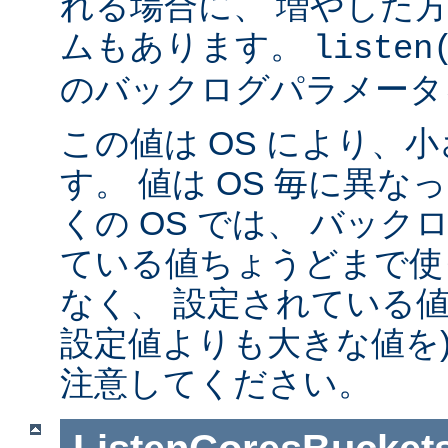
れる場合に、 増やした
ムもあります。
listen
のバックログパラメータ
この値は OS により、
す。 値は OS 毎に異
くの OS では、 バッ
ている値ちょうどまで使
なく、 設定されている値
設定値よりも大きな値を)
注意してください。