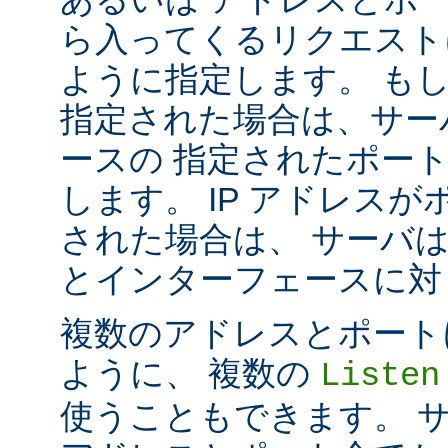
ら入ってくるリクエスト
ように指定します。 も
指定された場合は、サー
ースの 指定されたポート番号
します。 IP アドレス
された場合は、 サーバ
とインターフェースに対して 
複数のアドレスとポートに対し
ように、 複数の
Listen
使うこともできます。 