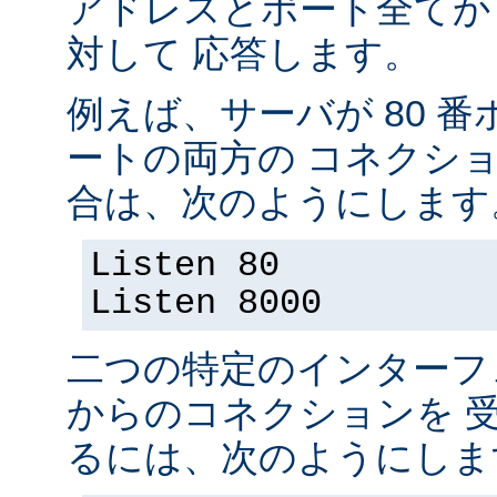
アドレスとポート全てか
対して 応答します。
例えば、サーバが 80 番ポ
ートの両方の コネクシ
合は、次のようにします
Listen 80
Listen 8000
二つの特定のインターフ
からのコネクションを 
るには、次のようにしま