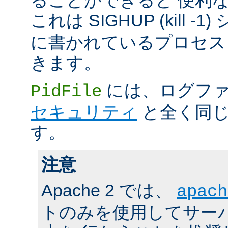
これは SIGHUP (kill -
に書かれているプロセス 
きます。
には、ログファ
PidFile
セキュリティ
と全く同じ
す。
注意
Apache 2 では、
apach
トのみを使用してサーバの