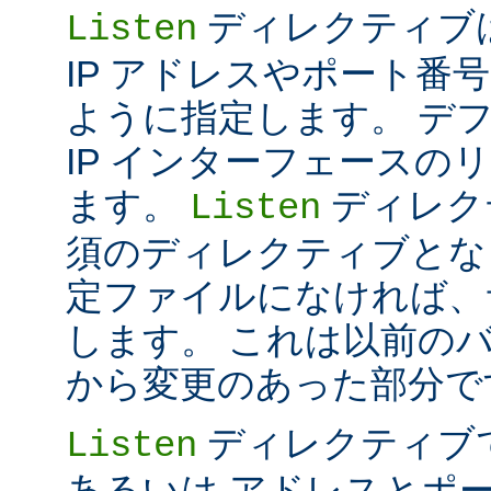
ディレクティブは 
Listen
IP アドレスやポート番号だけ
ように指定します。 デ
IP インターフェースの
ます。
ディレク
Listen
須のディレクティブとな
定ファイルになければ、
します。 これは以前のバー
から変更のあった部分で
ディレクティブ
Listen
あるいは アドレスとポ