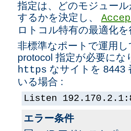
指定は、どのモジュール
するかを決定し、
Accep
ロトコル特有の最適化を
非標準なポートで運用し
protocol 指定が必要
なサイトを 844
https
いる場合 :
Listen 192.170.2.1:
エラー条件