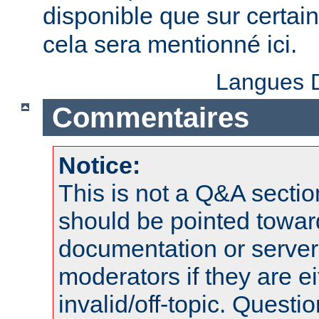
disponible que sur certai
cela sera mentionné ici.
Langues D
Commentaires
Notice:
This is not a Q&A sect
should be pointed towar
documentation or serve
moderators if they are 
invalid/off-topic. Quest