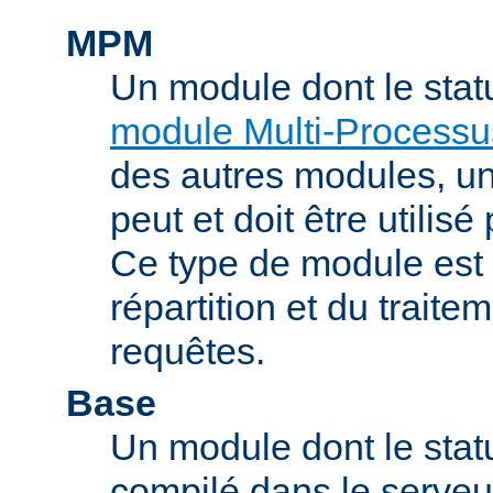
MPM
Un module dont le stat
module Multi-Processu
des autres modules, 
peut et doit être utilisé
Ce type de module est
répartition et du trait
requêtes.
Base
Un module dont le statu
compilé dans le serveu