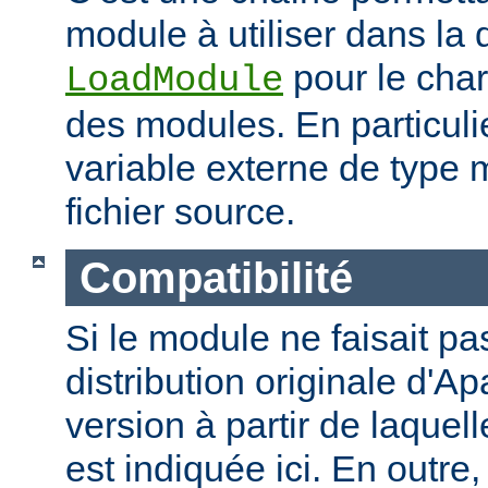
module à utiliser dans la 
pour le cha
LoadModule
des modules. En particulie
variable externe de type 
fichier source.
Compatibilité
Si le module ne faisait pas
distribution originale d'Ap
version à partir de laquell
est indiquée ici. En outre,