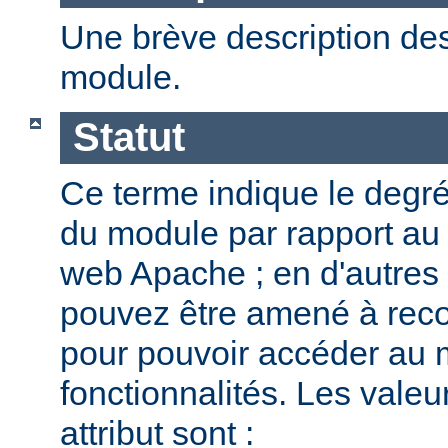
Une brève description des
module.
Statut
Ce terme indique le degr
du module par rapport au
web Apache ; en d'autres
pouvez être amené à reco
pour pouvoir accéder au 
fonctionnalités. Les valeu
attribut sont :