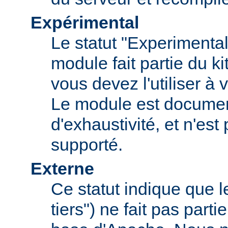
Expérimental
Le statut "Experimental
module fait partie du k
vous devez l'utiliser à v
Le module est documen
d'exhaustivité, et n'est
supporté.
Externe
Ce statut indique que 
tiers") ne fait pas parti