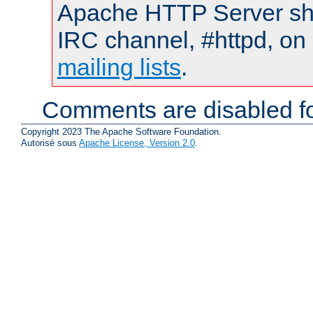
Apache HTTP Server shou
IRC channel, #httpd, on 
mailing lists
.
Comments are disabled fo
Copyright 2023 The Apache Software Foundation.
Autorisé sous
Apache License, Version 2.0
.