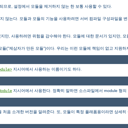
일되므로, 설정에서 모듈을 제거하지 않는 한 보통 사용할 수 있다.
컴파일되지 않는다. 모듈과 모듈의 기능을 사용하려면 서버 컴파일 구성파일을
포함되있지만, 사용하려면 위험을 감수해야 한다. 모듈에 대한 문서가 있지만, 
은 모듈("제삼자가 만든 모듈")이다. 우리는 이런 모듈에 책임이 없고 지원하
지시어에서 사용하는 이름이기도 하다.
odule>
지시어에서 사용한다. 정확히 말하면 소스파일에서 module 형의
Module
을 처음 소개한 버전을 알려준다. 또, 모듈이 특정 플래폼용이라면 상세히