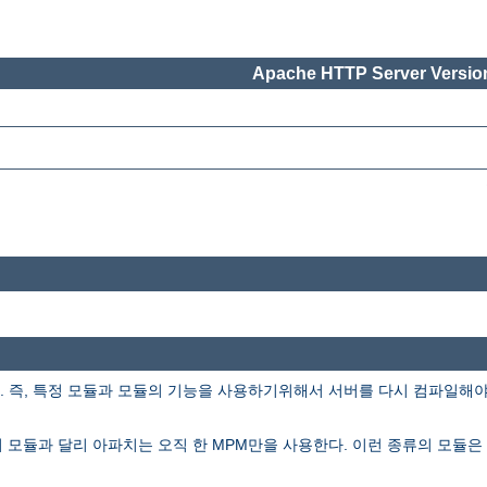
Apache HTTP Server Version
즉, 특정 모듈과 모듈의 기능을 사용하기위해서 서버를 다시 컴파일해야 할
의 모듈과 달리 아파치는 오직 한 MPM만을 사용한다. 이런 종류의 모듈